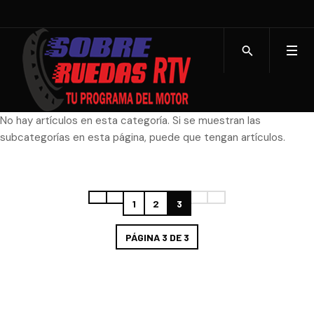
No hay artículos en esta categoría. Si se muestran las
subcategorías en esta página, puede que tengan artículos.
1
2
3
PÁGINA 3 DE 3