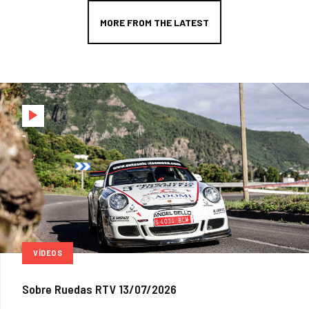
MORE FROM THE LATEST
VÍDEOS
Sobre Ruedas RTV 13/07/2026